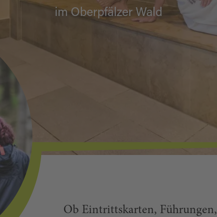
im Oberpfälzer Wald
Ob Eintrittskarten, Führungen