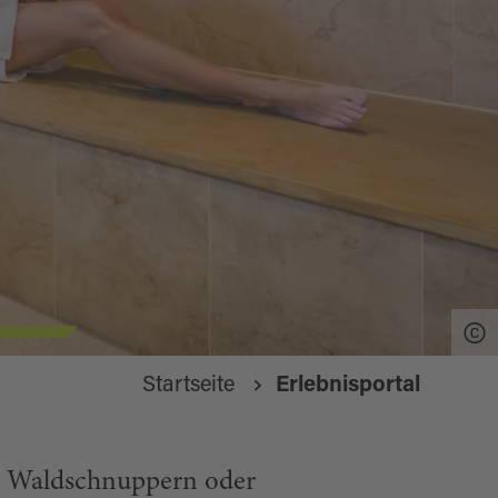
Startseite
Erlebnisportal
, Waldschnuppern oder